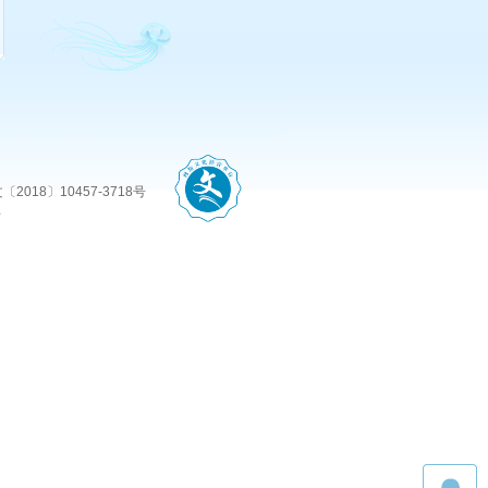
〔2018〕10457-3718号
有