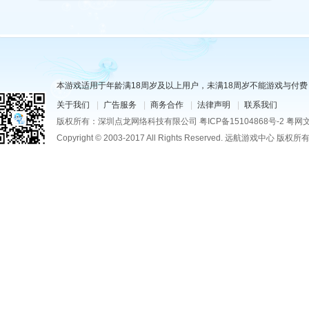
本游戏适用于年龄满18周岁及以上用户，未满18周岁不能游戏与付费
关于我们
|
广告服务
|
商务合作
|
法律声明
|
联系我们
版权所有：深圳点龙网络科技有限公司 粤ICP备15104868号-2
粤网文
Copyright © 2003-2017 All Rights Reserved. 远航游戏中心 版权所