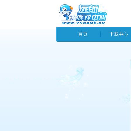
首页
下载中心