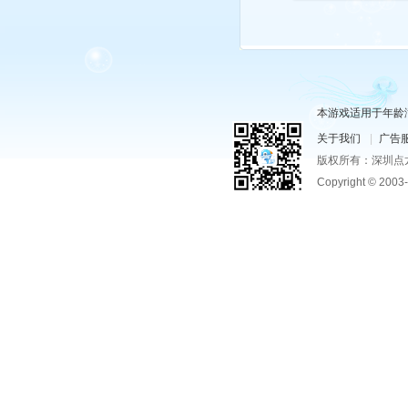
本游戏适用于年龄
关于我们
|
广告
版权所有：深圳点龙网
Copyright © 20