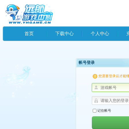
首页
下载中心
个人中心
帐号登录
您需要登录后才能
记住帐号